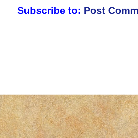
Subscribe to:
Post Comm