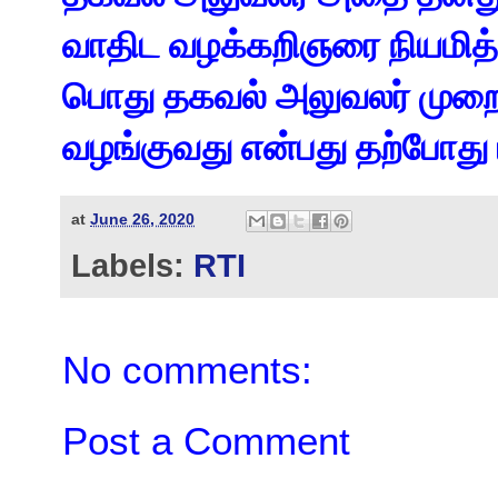
வாதிட வழக்கறிஞரை நியமி
பொது தகவல் அலுவலர் முற
வழங்குவது என்பது தற்போது
at
June 26, 2020
Labels:
RTI
No comments:
Post a Comment