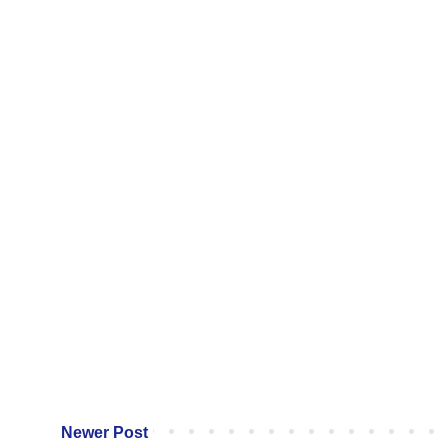
Newer Post