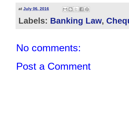
at
July 06, 2016
Labels:
Banking Law
,
Cheq
No comments:
Post a Comment