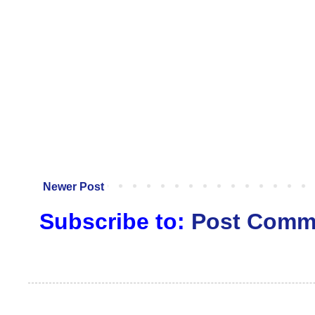
Newer Post
Subscribe to:
Post Comm