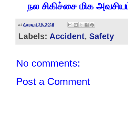
நல சிகிச்சை மிக அவசியம
at
August 29, 2016
Labels:
Accident
,
Safety
No comments:
Post a Comment