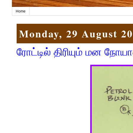
Home
Monday, 29 August 2
ரோட்டில் திரியும் மன நோய