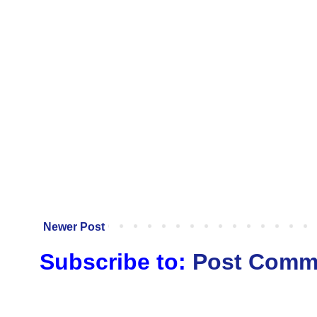
Newer Post
Subscribe to:
Post Comm