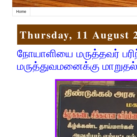
Home
Thursday, 11 August 
நோயாளியை மருத்தவர் பரிந
மருத்துவமனைக்கு மாறுதல் 