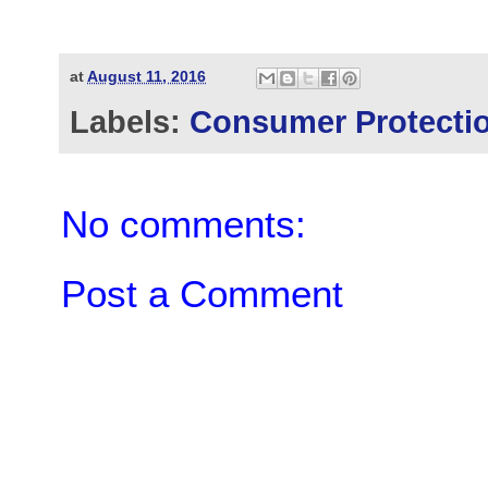
at
August 11, 2016
Labels:
Consumer Protectio
No comments:
Post a Comment