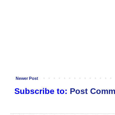
Newer Post
Subscribe to:
Post Comm