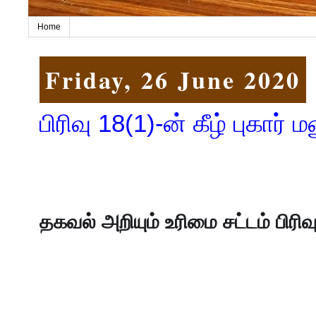
Home
Friday, 26 June 2020
பிரிவு 18(1)-ன் கீழ் புகார் 
தகவல் அறியும் உரிமை சட்டம் பிரிவு