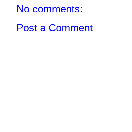
No comments:
Post a Comment