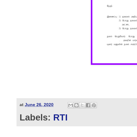
at
June 26, 2020
Labels:
RTI