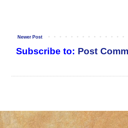
Newer Post
Subscribe to:
Post Comm