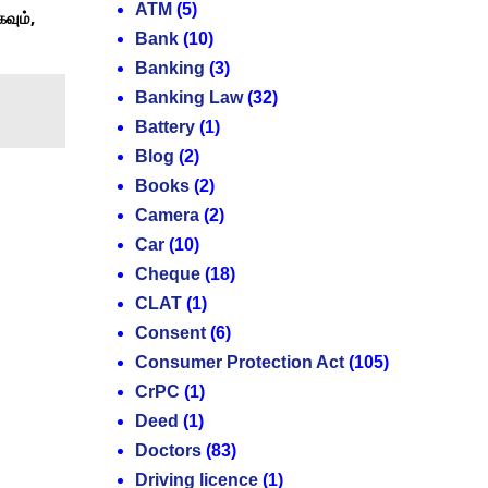
ATM
(5)
,
வும்
Bank
(10)
Banking
(3)
Banking Law
(32)
Battery
(1)
Blog
(2)
Books
(2)
Camera
(2)
Car
(10)
Cheque
(18)
CLAT
(1)
Consent
(6)
Consumer Protection Act
(105)
CrPC
(1)
Deed
(1)
Doctors
(83)
Driving licence
(1)