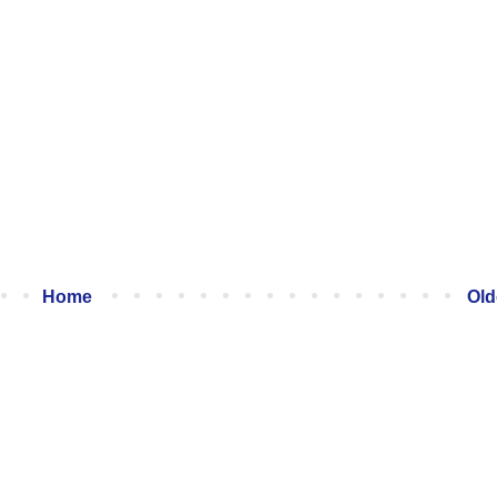
Home
Old