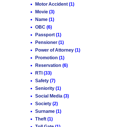
Motor Accident
(1)
Movie
(3)
Name
(1)
OBC
(6)
Passport
(1)
Pensioner
(1)
Power of Attorney
(1)
Promotion
(1)
Reservation
(6)
RTI
(33)
Safety
(7)
Seniority
(1)
Social Media
(3)
Society
(2)
Surname
(1)
Theft
(1)
Toll Gate
(1)