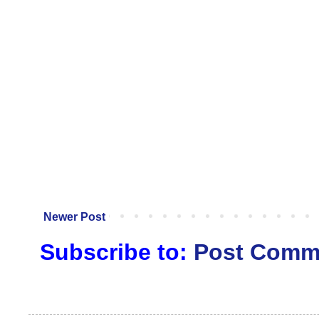
Newer Post
Subscribe to:
Post Comm