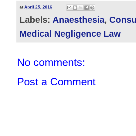
at
April 25, 2016
Labels:
Anaesthesia
,
Consu
Medical Negligence Law
No comments:
Post a Comment